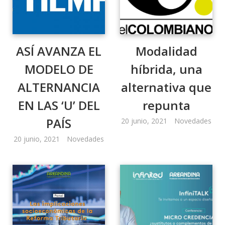
ASÍ AVANZA EL
Modalidad
MODELO DE
híbrida, una
ALTERNANCIA
alternativa que
EN LAS ‘U’ DEL
repunta
PAÍS
20 junio, 2021
Novedades
20 junio, 2021
Novedades