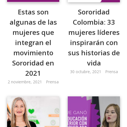
Estas son
Sororidad
algunas de las
Colombia: 33
mujeres que
mujeres líderes
integran el
inspirarán con
movimiento
sus historias de
Sororidad en
vida
2021
30 octubre, 2021
Prensa
2 noviembre, 2021
Prensa