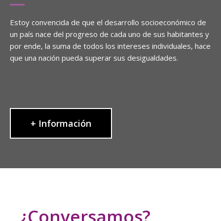
Estoy convencida de que el desarrollo socioeconómico de
un país nace del progreso de cada uno de sus habitantes y
por ende, la suma de todos los intereses individuales, hace
que una nación pueda superar sus desigualdades.
+ Información
¿Conversamos?