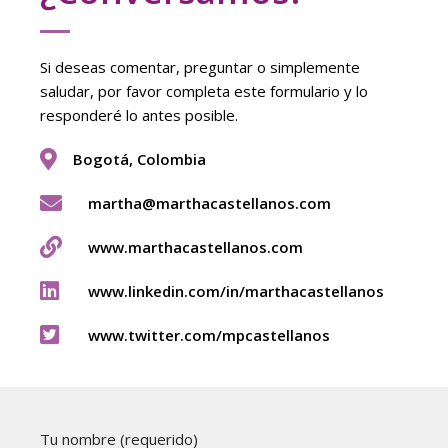
Si deseas comentar, preguntar o simplemente
saludar, por favor completa este formulario y lo
responderé lo antes posible.
Bogotá, Colombia
martha@marthacastellanos.com
www.marthacastellanos.com
www.linkedin.com/in/marthacastellanos
www.twitter.com/mpcastellanos
Tu nombre (requerido)