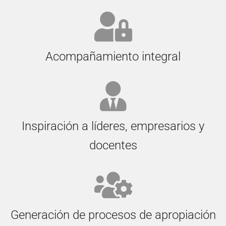
Acompañamiento integral
Inspiración a líderes, empresarios y
docentes
Generación de procesos de apropiación