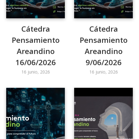
Cátedra
Cátedra
Pensamiento
Pensamiento
Areandino
Areandino
16/06/2026
9/06/2026
16 junio, 2026
16 junio, 2026