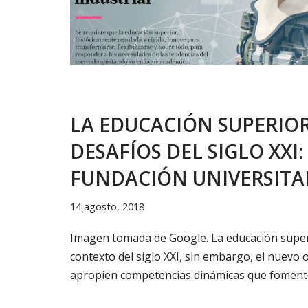
LA EDUCACIÓN SUPERIO
DESAFÍOS DEL SIGLO XXI:
FUNDACIÓN UNIVERSITAR
14 agosto, 2018
Imagen tomada de Google. La educación super
contexto del siglo XXI, sin embargo, el nuevo
apropien competencias dinámicas que fomen