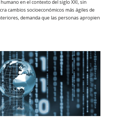
humano en el contexto del siglo XXI, sin
lucra cambios socioeconómicos más ágiles de
anteriores, demanda que las personas apropien