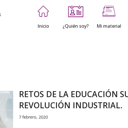
Inicio
¿Quién soy?
Mi material
RETOS DE LA EDUCACIÓN S
REVOLUCIÓN INDUSTRIAL.
7 febrero, 2020