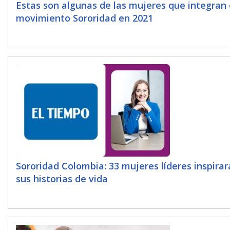
Estas son algunas de las mujeres que integran 
movimiento Sororidad en 2021
Sororidad Colombia: 33 mujeres líderes inspira
sus historias de vida