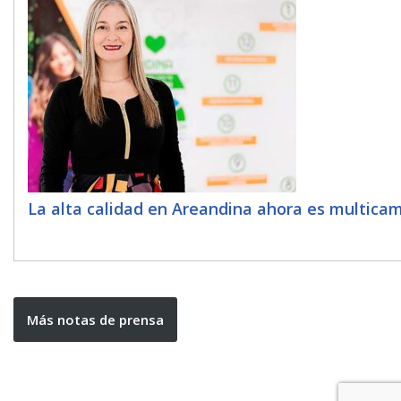
La alta calidad en Areandina ahora es multica
Más notas de prensa