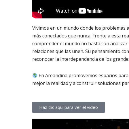
Vivimos en un mundo donde los problemas am
más conectados que nunca. Frente a esta rea
comprender el mundo no basta con analizar 
relaciones que las unen. Su pensamiento comp
reconocer la interdependencia de los grande
En Areandina promovemos espacios para r
mejor la realidad y a construir soluciones par
Haz clic aquí para ver el video