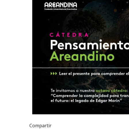
Compartir