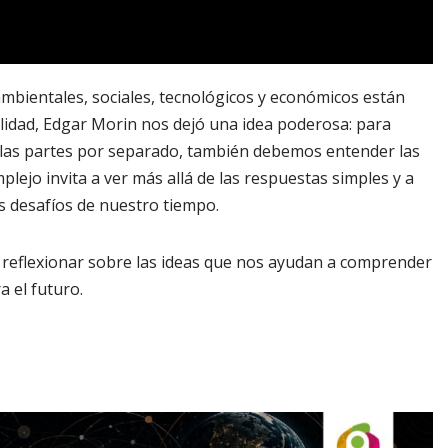
bientales, sociales, tecnológicos y económicos están
lidad, Edgar Morin nos dejó una idea poderosa: para
las partes por separado, también debemos entender las
lejo invita a ver más allá de las respuestas simples y a
s desafíos de nuestro tiempo.
eflexionar sobre las ideas que nos ayudan a comprender
a el futuro.