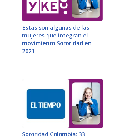
Estas son algunas de las
mujeres que integran el
movimiento Sororidad en
2021
Sororidad Colombia: 33