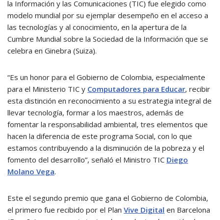
la Información y las Comunicaciones (TIC) fue elegido como
modelo mundial por su ejemplar desempeño en el acceso a
las tecnologías y al conocimiento, en la apertura de la
Cumbre Mundial sobre la Sociedad de la Información que se
celebra en Ginebra (Suiza).
“Es un honor para el Gobierno de Colombia, especialmente
para el Ministerio TIC y
Computadores para Educar
, recibir
esta distinción en reconocimiento a su estrategia integral de
llevar tecnología, formar a los maestros, además de
fomentar la responsabilidad ambiental, tres elementos que
hacen la diferencia de este programa Social, con lo que
estamos contribuyendo a la disminución de la pobreza y el
fomento del desarrollo”, señaló el Ministro TIC
Diego
Molano Vega
.
Este el segundo premio que gana el Gobierno de Colombia,
el primero fue recibido por el Plan
Vive Digital
en Barcelona