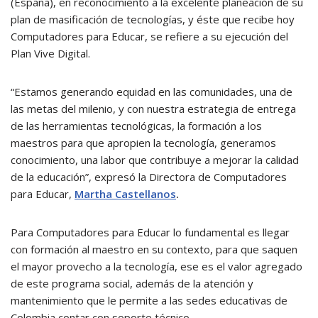
(España), en reconocimiento a la excelente planeación de su
plan de masificación de tecnologías, y éste que recibe hoy
Computadores para Educar, se refiere a su ejecución del
Plan Vive Digital.
“Estamos generando equidad en las comunidades, una de
las metas del milenio, y con nuestra estrategia de entrega
de las herramientas tecnológicas, la formación a los
maestros para que apropien la tecnología, generamos
conocimiento, una labor que contribuye a mejorar la calidad
de la educación”, expresó la Directora de Computadores
para Educar,
Martha Castellanos
.
Para Computadores para Educar lo fundamental es llegar
con formación al maestro en su contexto, para que saquen
el mayor provecho a la tecnología, ese es el valor agregado
de este programa social, además de la atención y
mantenimiento que le permite a las sedes educativas de
Colombia contar con soporte técnico.