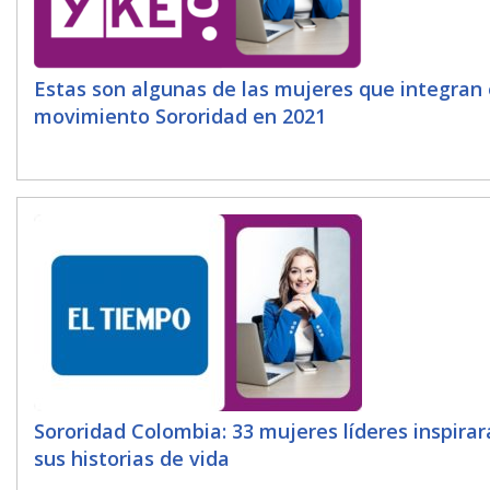
Estas son algunas de las mujeres que integran 
movimiento Sororidad en 2021
Sororidad Colombia: 33 mujeres líderes inspira
sus historias de vida