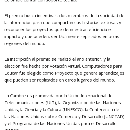
El premio busca incentivar a los miembros de la sociedad de
la información para que compartan sus historias exitosas y
reconocer los proyectos que demuestran eficiencia e
impacto y que pueden, ser fácilmente replicados en otras
regiones del mundo.
La inscripción al premio se realizó el año anterior, y la
elección fue hecha por votación virtual. Computadores para
Educar fue elegido como Proyecto que genera aprendizajes
que pueden ser replicados en otros lugares del mundo.
La Cumbre es promovida por la Unión Internacional de
Telecomunicaciones (UIT), la Organización de las Naciones
Unidas, la Ciencia y la Cultura (UNESCO), la Conferencia de
las Naciones Unidas sobre Comercio y Desarrollo (UNCTAD)
y el Programa de las Naciones Unidas para el Desarrollo