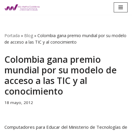
Saltar
al
contenido
Portada
»
Blog
»
Colombia gana premio mundial por su modelo
de acceso a las TIC y al conocimiento
Colombia gana premio
mundial por su modelo de
acceso a las TIC y al
conocimiento
18 mayo, 2012
Computadores para Educar del Ministerio de Tecnologías de