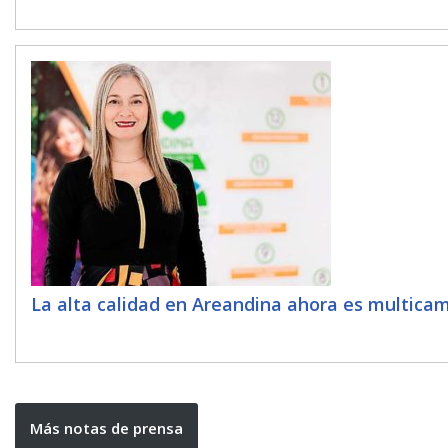
La alta calidad en Areandina ahora es multica
Más notas de prensa