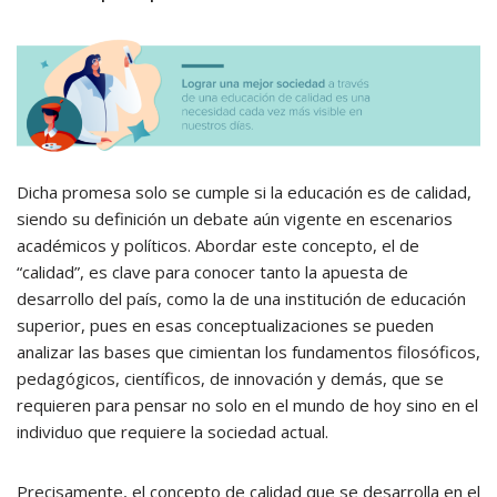
Dicha promesa solo se cumple si la educación es de calidad,
siendo su definición un debate aún vigente en escenarios
académicos y políticos. Abordar este concepto, el de
“calidad”, es clave para conocer tanto la apuesta de
desarrollo del país, como la de una institución de educación
superior, pues en esas conceptualizaciones se pueden
analizar las bases que cimientan los fundamentos filosóficos,
pedagógicos, científicos, de innovación y demás, que se
requieren para pensar no solo en el mundo de hoy sino en el
individuo que requiere la sociedad actual.
Precisamente, el concepto de calidad que se desarrolla en el