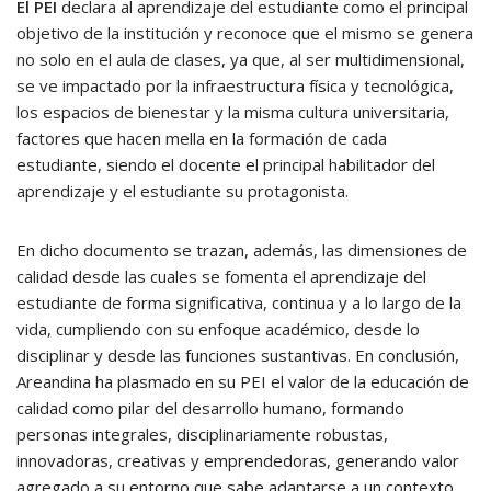
El PEI
declara al aprendizaje del estudiante como el principal
objetivo de la institución y reconoce que el mismo se genera
no solo en el aula de clases, ya que, al ser multidimensional,
se ve impactado por la infraestructura física y tecnológica,
los espacios de bienestar y la misma cultura universitaria,
factores que hacen mella en la formación de cada
estudiante, siendo el docente el principal habilitador del
aprendizaje y el estudiante su protagonista.
En dicho documento se trazan, además, las dimensiones de
calidad desde las cuales se fomenta el aprendizaje del
estudiante de forma significativa, continua y a lo largo de la
vida, cumpliendo con su enfoque académico, desde lo
disciplinar y desde las funciones sustantivas. En conclusión,
Areandina ha plasmado en su PEI el valor de la educación de
calidad como pilar del desarrollo humano, formando
personas integrales, disciplinariamente robustas,
innovadoras, creativas y emprendedoras, generando valor
agregado a su entorno que sabe adaptarse a un contexto