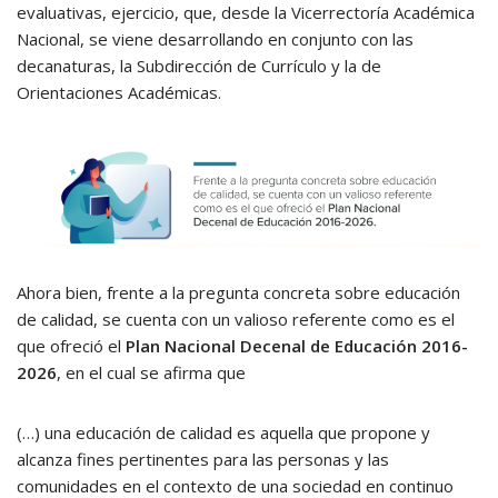
evaluativas, ejercicio, que, desde la Vicerrectoría Académica
Nacional, se viene desarrollando en conjunto con las
decanaturas, la Subdirección de Currículo y la de
Orientaciones Académicas.
Ahora bien, frente a la pregunta concreta sobre educación
de calidad, se cuenta con un valioso referente como es el
que ofreció el
Plan Nacional Decenal de Educación 2016-
2026
, en el cual se afirma que
(…) una educación de calidad es aquella que propone y
alcanza fines pertinentes para las personas y las
comunidades en el contexto de una sociedad en continuo