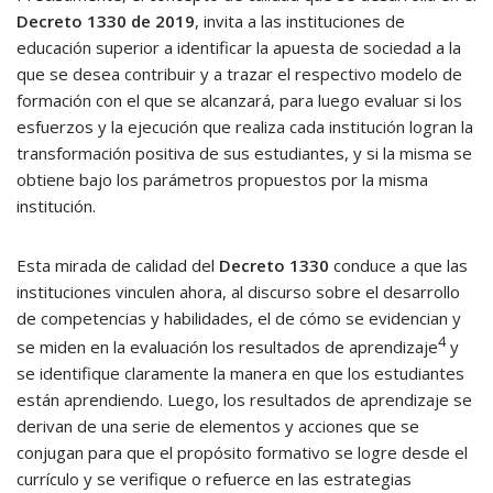
Decreto 1330 de 2019
, invita a las instituciones de
educación superior a identificar la apuesta de sociedad a la
que se desea contribuir y a trazar el respectivo modelo de
formación con el que se alcanzará, para luego evaluar si los
esfuerzos y la ejecución que realiza cada institución logran la
transformación positiva de sus estudiantes, y si la misma se
obtiene bajo los parámetros propuestos por la misma
institución.
Esta mirada de calidad del
Decreto 1330
conduce a que las
instituciones vinculen ahora, al discurso sobre el desarrollo
de competencias y habilidades, el de cómo se evidencian y
4
se miden en la evaluación los resultados de aprendizaje
y
se identifique claramente la manera en que los estudiantes
están aprendiendo. Luego, los resultados de aprendizaje se
derivan de una serie de elementos y acciones que se
conjugan para que el propósito formativo se logre desde el
currículo y se verifique o refuerce en las estrategias