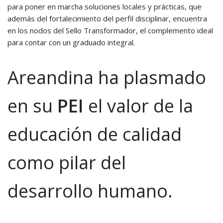
para poner en marcha soluciones locales y prácticas, que
además del fortalecimiento del perfil disciplinar, encuentra
en los nodos del Sello Transformador, el complemento ideal
para contar con un graduado integral.
Areandina ha plasmado
en su
PEI
el valor de la
educación de calidad
como pilar del
desarrollo humano.