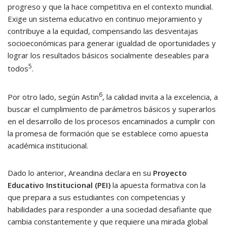
progreso y que la hace competitiva en el contexto mundial.
Exige un sistema educativo en continuo mejoramiento y
contribuye a la equidad, compensando las desventajas
socioeconómicas para generar igualdad de oportunidades y
lograr los resultados básicos socialmente deseables para
5
todos
.
6
Por otro lado, según Astin
, la calidad invita a la excelencia, a
buscar el cumplimiento de parámetros básicos y superarlos
en el desarrollo de los procesos encaminados a cumplir con
la promesa de formación que se establece como apuesta
académica institucional.
Dado lo anterior, Areandina declara en su
Proyecto
Educativo Institucional (PEI)
la apuesta formativa con la
que prepara a sus estudiantes con competencias y
habilidades para responder a una sociedad desafiante que
cambia constantemente y que requiere una mirada global