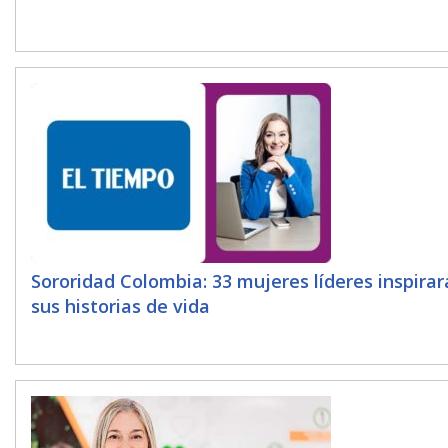
Sororidad Colombia: 33 mujeres líderes inspira
sus historias de vida