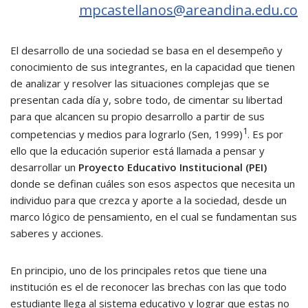
mpcastellanos@areandina.edu.co
El desarrollo de una sociedad se basa en el desempeño y
conocimiento de sus integrantes, en la capacidad que tienen
de analizar y resolver las situaciones complejas que se
presentan cada día y, sobre todo, de cimentar su libertad
para que alcancen su propio desarrollo a partir de sus
1
competencias y medios para lograrlo (Sen, 1999)
. Es por
ello que la educación superior está llamada a pensar y
desarrollar un
Proyecto Educativo Institucional (PEI)
donde se definan cuáles son esos aspectos que necesita un
individuo para que crezca y aporte a la sociedad, desde un
marco lógico de pensamiento, en el cual se fundamentan sus
saberes y acciones.
En principio, uno de los principales retos que tiene una
institución es el de reconocer las brechas con las que todo
estudiante llega al sistema educativo y lograr que estas no