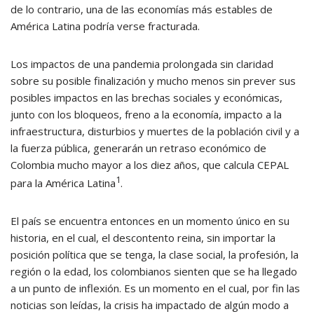
de lo contrario, una de las economías más estables de
América Latina podría verse fracturada.
Los impactos de una pandemia prolongada sin claridad
sobre su posible finalización y mucho menos sin prever sus
posibles impactos en las brechas sociales y económicas,
junto con los bloqueos, freno a la economía, impacto a la
infraestructura, disturbios y muertes de la población civil y a
la fuerza pública, generarán un retraso económico de
Colombia mucho mayor a los diez años, que calcula CEPAL
1
para la América Latina
.
El país se encuentra entonces en un momento único en su
historia, en el cual, el descontento reina, sin importar la
posición política que se tenga, la clase social, la profesión, la
región o la edad, los colombianos sienten que se ha llegado
a un punto de inflexión. Es un momento en el cual, por fin las
noticias son leídas, la crisis ha impactado de algún modo a