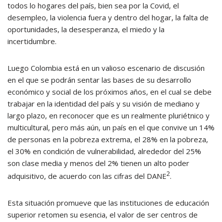
todos lo hogares del país, bien sea por la Covid, el
desempleo, la violencia fuera y dentro del hogar, la falta de
oportunidades, la desesperanza, el miedo y la
incertidumbre.
Luego Colombia está en un valioso escenario de discusión
en el que se podrán sentar las bases de su desarrollo
económico y social de los próximos años, en el cual se debe
trabajar en la identidad del país y su visión de mediano y
largo plazo, en reconocer que es un realmente pluriétnico y
multicultural, pero más aún, un país en el que convive un 14%
de personas en la pobreza extrema, el 28% en la pobreza,
el 30% en condición de vulnerabilidad, alrededor del 25%
son clase media y menos del 2% tienen un alto poder
2
adquisitivo, de acuerdo con las cifras del DANE
.
Esta situación promueve que las instituciones de educación
superior retomen su esencia, el valor de ser centros de