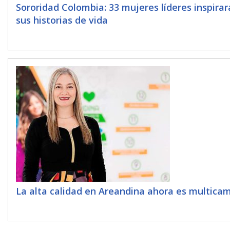
Sororidad Colombia: 33 mujeres líderes inspira
sus historias de vida
La alta calidad en Areandina ahora es multica