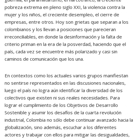
pobreza extrema en pleno siglo XXI, la violencia contra la
mujer y los niños, el creciente desempleo, el cierre de
empresas, entre otros. Hoy son grietas que separan a los
colombianos y los llevan a posiciones que parecieran
irreconciliables, en donde la desinformación y la falta de
criterio priman en la era de la posverdad, haciendo que el
país, cada vez se encuentre más polarizado y casi sin
caminos de comunicación que los una.
En contextos como los actuales varios grupos manifiestan
no sentirse representados en las discusiones nacionales,
luego el país no logra aún identificar la diversidad de los
colectivos que existen ni sus reales necesidades. Para
lograr el cumplimiento de los Objetivos de Desarrollo
Sostenible y asumir los desafíos de la cuarta revolución
industrial, Colombia no sólo debe continuar avanzado hacia la
globalización, sino además, escuchar a los diferentes
actores y trabajar con ellos para mitigar las desigualdades,