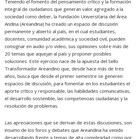
Teniendo el fomento del pensamiento crítico y la formación
integral de ciudadanos que generan valor agregado a la
sociedad como deber, la Fundación Universitaria del Área
Andina (Areandina) ha creado un espacio de discusión
permanente y abierto al país, en el cual estudiantes,
docentes, comunidad académica y sociedad civil, pueden
consignar en audio y/o video, sus opiniones sobre más de
20 temas que aquejan al país y proponer posibles
soluciones. Este ejercicio nace de la apuesta del Sello
Transformador Areandino que, desde hace más de tres
años, busca que desde el primer semestre se generen
espacios de discusión, para fomentar en los estudiantes el
aporte crítico y responsable, las habilidades comunicativas,
el desarrollo sostenible, las competencias ciudadanas y la
resolución de problemas.
Las apreciaciones que se derivan de estas discusiones, son
insumo de los foros y debates que Areandina ha venido
desarrollando frente a temas de alta complejidad como por