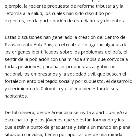
ejemplo, la reciente propuesta de reforma tributaria y la
reforma a la salud, los cuales han sido discutido por
expertos, con la participación de estudiantes y docentes.
Estas discusiones han generado la creación del Centro de
Pensamiento Aula País, en el cual se recogerán algunos de
los orígenes identificados sobre los problemas del país, el
sentir de la población con una mirada amplia que convoca a
todas posiciones, para hacer propuestas al gobierno
nacional, los empresarios y la sociedad civil, que buscan el
fortalecimiento del tejido social y por supuesto, el desarrollo
y crecimiento de Colombia y el pleno bienestar de sus
habitantes.
De tal manera, desde Areandina se invita a participar y/o a
escuchar lo que los jóvenes que se están formando y los
que están a punto de graduarse y salir a un mundo en plena
situación convulsa, tienen por aportar desde una mirada