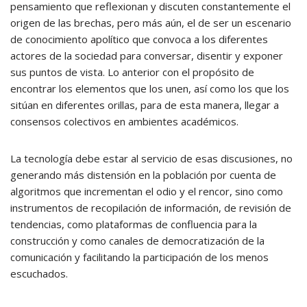
pensamiento que reflexionan y discuten constantemente el
origen de las brechas, pero más aún, el de ser un escenario
de conocimiento apolítico que convoca a los diferentes
actores de la sociedad para conversar, disentir y exponer
sus puntos de vista. Lo anterior con el propósito de
encontrar los elementos que los unen, así como los que los
sitúan en diferentes orillas, para de esta manera, llegar a
consensos colectivos en ambientes académicos.
La tecnología debe estar al servicio de esas discusiones, no
generando más distensión en la población por cuenta de
algoritmos que incrementan el odio y el rencor, sino como
instrumentos de recopilación de información, de revisión de
tendencias, como plataformas de confluencia para la
construcción y como canales de democratización de la
comunicación y facilitando la participación de los menos
escuchados.