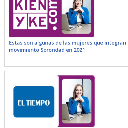
Estas son algunas de las mujeres que integran 
movimiento Sororidad en 2021