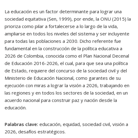
La educación es un factor determinante para lograr una
sociedad equitativa (Sen, 1999), por ende, la ONU (2015) la
prioriza como pilar a fortalecerse a lo largo de la vida,
ampliarse en todos los niveles del sistema y ser incluyente
para todas las poblaciones a 2030. Dicho referente fue
fundamental en la construcción de la política educativa a
2026 de Colombia, conocida como el Plan Nacional Decenal
de Educación 2016-2026, el cual, para que sea una política
de Estado, requiere del concurso de la sociedad civil y del
Ministerio de Educación Nacional, como garantes de su
ejecución con miras a lograr la visión a 2026, trabajando en
las regiones y en todos los sectores de la sociedad, en un
acuerdo nacional para construir paz y nación desde la
educación.
Palabras clave:
educación, equidad, sociedad civil, visión a
2026, desafíos estratégicos.