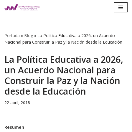
Saltar
al
contenido
Portada
»
Blog
»
La Política Educativa a 2026, un Acuerdo
Nacional para Construir la Paz y la Nación desde la Educación
La Política Educativa a 2026,
un Acuerdo Nacional para
Construir la Paz y la Nación
desde la Educación
22 abril, 2018
Resumen