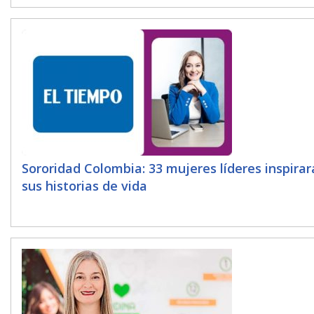
Sororidad Colombia: 33 mujeres líderes inspira
sus historias de vida