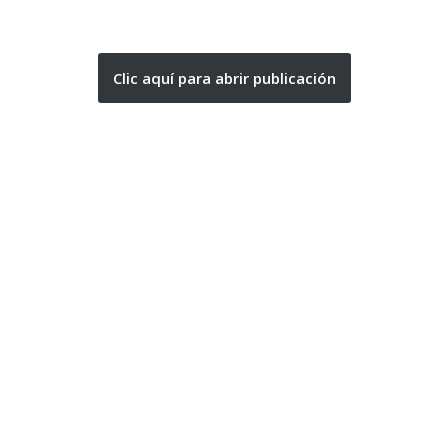
Clic aquí para abrir publicación