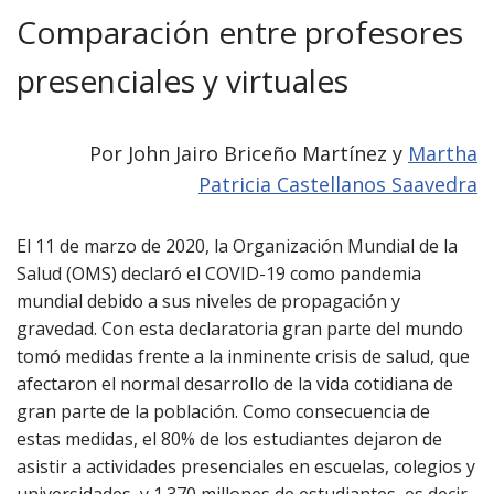
Comparación entre profesores
presenciales y virtuales
Por John Jairo Briceño Martínez y
Martha
Patricia Castellanos Saavedra
El 11 de marzo de 2020, la Organización Mundial de la
Salud (OMS) declaró el COVID-19 como pandemia
mundial debido a sus niveles de propagación y
gravedad. Con esta declaratoria gran parte del mundo
tomó medidas frente a la inminente crisis de salud, que
afectaron el normal desarrollo de la vida cotidiana de
gran parte de la población. Como consecuencia de
estas medidas, el 80% de los estudiantes dejaron de
asistir a actividades presenciales en escuelas, colegios y
universidades, y 1.370 millones de estudiantes, es decir,