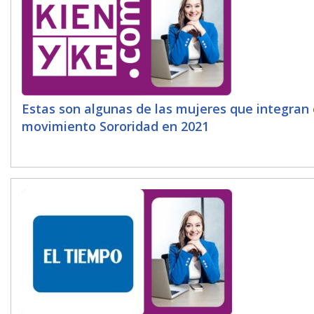
Estas son algunas de las mujeres que integran 
movimiento Sororidad en 2021