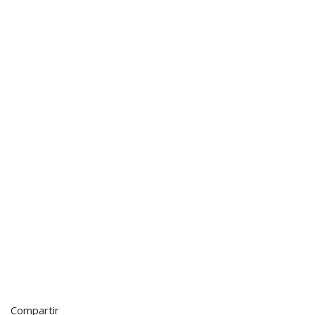
Compartir