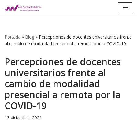
Saltar
al
contenido
Portada
»
Blog
»
Percepciones de docentes universitarios frente
al cambio de modalidad presencial a remota por la COVID-19
Percepciones de docentes
universitarios frente al
cambio de modalidad
presencial a remota por la
COVID-19
13 diciembre, 2021