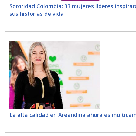
Sororidad Colombia: 33 mujeres líderes inspira
sus historias de vida
La alta calidad en Areandina ahora es multica