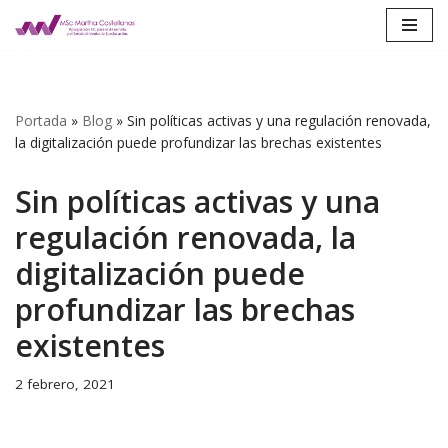
Saltar
al
contenido
Portada
»
Blog
»
Sin políticas activas y una regulación renovada,
la digitalización puede profundizar las brechas existentes
Sin políticas activas y una
regulación renovada, la
digitalización puede
profundizar las brechas
existentes
2 febrero, 2021