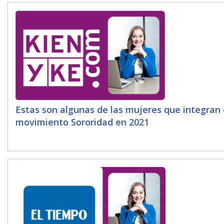
Estas son algunas de las mujeres que integran 
movimiento Sororidad en 2021