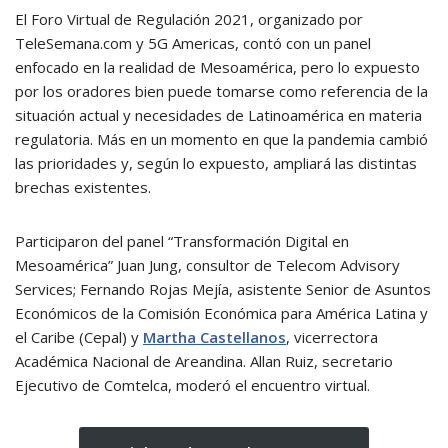
El Foro Virtual de Regulación 2021, organizado por
TeleSemana.com y 5G Americas, contó con un panel
enfocado en la realidad de Mesoamérica, pero lo expuesto
por los oradores bien puede tomarse como referencia de la
situación actual y necesidades de Latinoamérica en materia
regulatoria. Más en un momento en que la pandemia cambió
las prioridades y, según lo expuesto, ampliará las distintas
brechas existentes.
Participaron del panel “Transformación Digital en
Mesoamérica” Juan Jung, consultor de Telecom Advisory
Services; Fernando Rojas Mejía, asistente Senior de Asuntos
Económicos de la Comisión Económica para América Latina y
el Caribe (Cepal) y
Martha Castellanos
, vicerrectora
Académica Nacional de Areandina. Allan Ruiz, secretario
Ejecutivo de Comtelca, moderó el encuentro virtual.