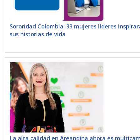
Sororidad Colombia: 33 mujeres líderes inspira
sus historias de vida
La alta calidad en Areandina ahora es multica