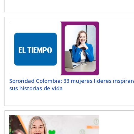
Sororidad Colombia: 33 mujeres líderes inspira
sus historias de vida