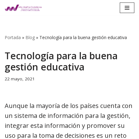
Saltar
al
contenido
Portada
»
Blog
»
Tecnología para la buena gestión educativa
Tecnología para la buena
gestión educativa
22 mayo, 2021
Aunque la mayoría de los países cuenta con
un sistema de información para la gestión,
integrar esta información y promover su
uso para la toma de decisiones es un reto