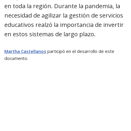
en toda la región. Durante la pandemia, la
necesidad de agilizar la gestión de servicios
educativos realzó la importancia de invertir
en estos sistemas de largo plazo.
Martha Castellanos
participó en el desarrollo de este
documento.