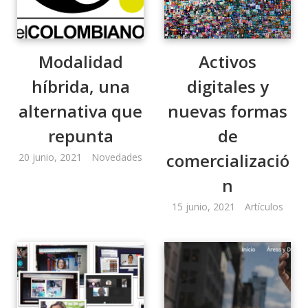
Modalidad
Activos
híbrida, una
digitales y
alternativa que
nuevas formas
repunta
de
comercializació
20 junio, 2021
Novedades
n
15 junio, 2021
Artículos